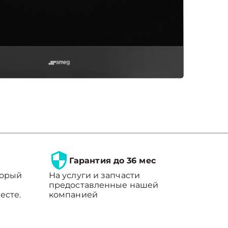
Гарантия до 36 мес
торый
На услуги и запчасти
предоставленные нашей
есте.
компанией