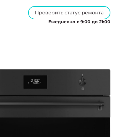
Проверить статус ремонта
Ежедневно с 9:00 до 21:00