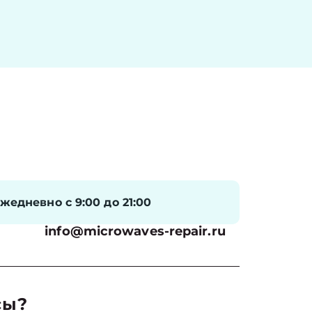
жедневно с 9:00 до 21:00
info@microwaves-repair.ru
сы?