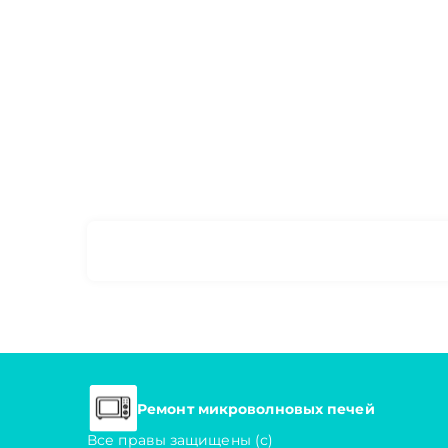
Ремонт микроволновых печей
Все правы защищены (с)