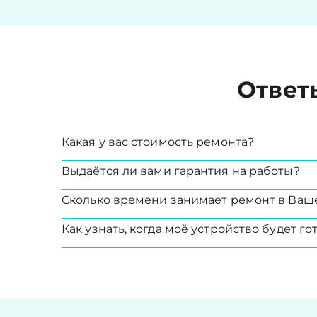
Ответ
Какая у вас стоимость ремонта?
Выдаётся ли вами гарантия на работы?
Сколько времени занимает ремонт в Ваш
Как узнать, когда моё устройство будет го