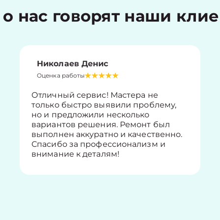
 о нас говорят наши кли
Николаев Денис
Оценка работы
Отличный сервис! Мастера не
только быстро выявили проблему,
но и предложили несколько
вариантов решения. Ремонт был
выполнен аккуратно и качественно.
Спасибо за профессионализм и
внимание к деталям!