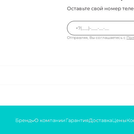
Оставьте свой номер теле
Отправляя, Вы соглашаетесь с
Пол
Бренд
О компании
Гарантия
Доставка
Цены
Ко