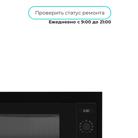
Проверить статус ремонта
Ежедневно с 9:00 до 21:00