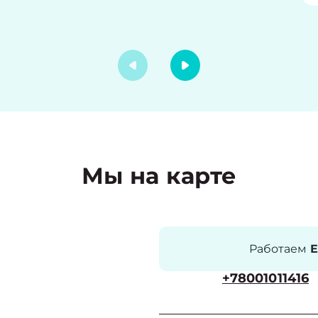
Мы на карте
Работаем
Е
+78001011416