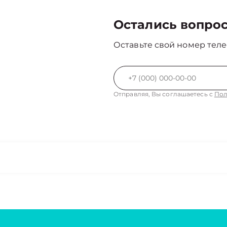
Остались вопро
Оставьте свой номер теле
Отправляя, Вы соглашаетесь с
Пол