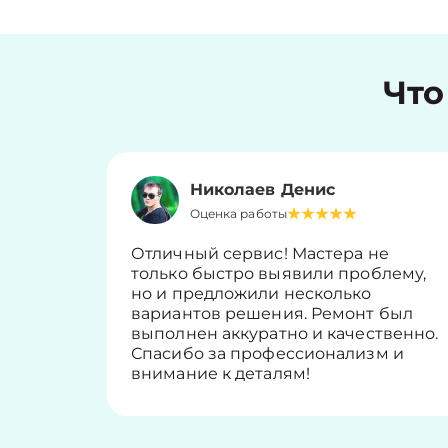
Что
Николаев Денис
Оценка работы
Отличный сервис! Мастера не
только быстро выявили проблему,
но и предложили несколько
вариантов решения. Ремонт был
выполнен аккуратно и качественно.
Спасибо за профессионализм и
внимание к деталям!