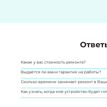
Ответ
Какая у вас стоимость ремонта?
Выдаётся ли вами гарантия на работы?
Сколько времени занимает ремонт в Ваш
Как узнать, когда моё устройство будет го