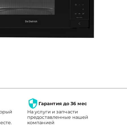
Гарантия до 36 мес
торый
На услуги и запчасти
предоставленные нашей
есте.
компанией