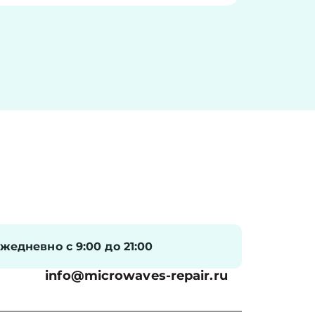
жедневно с 9:00 до 21:00
info@microwaves-repair.ru