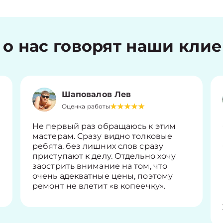
 о нас говорят наши кли
Шаповалов Лев
Оценка работы
Не первый раз обращаюсь к этим
мастерам. Сразу видно толковые
ребята, без лишних слов сразу
приступают к делу. Отдельно хочу
заострить внимание на том, что
очень адекватные цены, поэтому
ремонт не влетит «в копеечку».