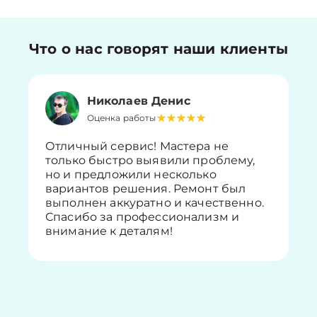
Что о нас говорят наши клиенты
Николаев Денис
Оценка работы
Отличный сервис! Мастера не
только быстро выявили проблему,
но и предложили несколько
вариантов решения. Ремонт был
выполнен аккуратно и качественно.
Спасибо за профессионализм и
внимание к деталям!