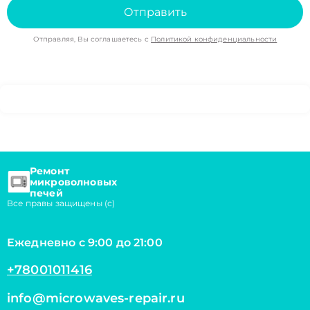
Отправить
Отправляя, Вы соглашаетесь с
Политикой конфиденциальности
Ремонт
микроволновых
печей
Все правы защищены (с)
Ежедневно с 9:00 до 21:00
+78001011416
info@microwaves-repair.ru