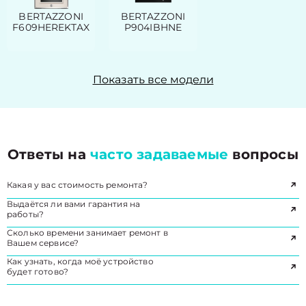
BERTAZZONI
BERTAZZONI
F609HEREKTAX
P904IBHNE
Показать все модели
Ответы на
часто задаваемые
вопросы
Какая у вас стоимость ремонта?
Выдаётся ли вами гарантия на
работы?
Сколько времени занимает ремонт в
Вашем сервисе?
Как узнать, когда моё устройство
будет готово?