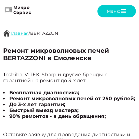
Микро
Меню
Сервис
Главная
/
BERTAZZONI
Ремонт микроволновых печей
BERTAZZONI в Смоленске
Toshiba, VITEK, Sharp и другие бренды с
гарантией на ремонт до 3-х лет
Бесплатная диагностика;
Ремонт микроволновых печей от 250 рублей;
До 3-х лет гарантии;
Быстрый выезд мастера;
90% ремонтов - в день обращения;
Оставьте заявку для проведения диагностики и