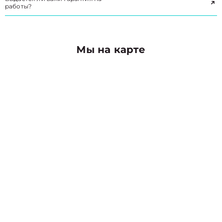
работы?
Мы на карте