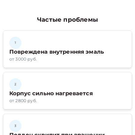
Частые проблемы
1
Повреждена внутренняя эмаль
от 3000 руб.
2
Корпус сильно нагревается
от 2800 руб.
3