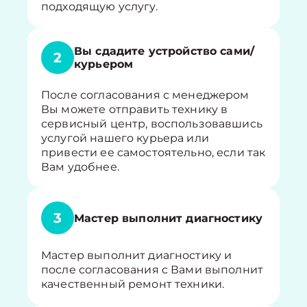
подходящую услугу.
Вы сдадите устройство сами/
2
курьером
После согласования с менеджером
Вы можете отправить технику в
сервисный центр, воспользовавшись
услугой нашего курьера или
привести ее самостоятельно, если так
Вам удобнее.
3
Мастер выполнит диагностику
Мастер выполнит диагностику и
после согласования с Вами выполнит
качественный ремонт техники.