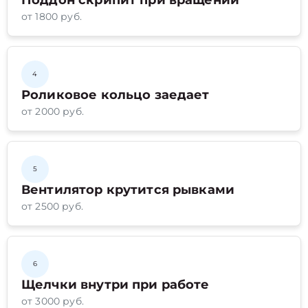
Поддон скрипит при вращении
от 1800 руб.
4
Роликовое кольцо заедает
от 2000 руб.
5
Вентилятор крутится рывками
от 2500 руб.
6
Щелчки внутри при работе
от 3000 руб.