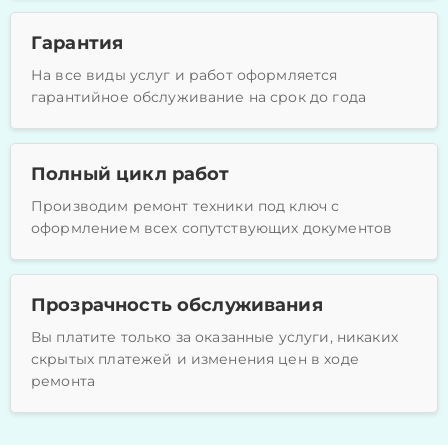
Гарантия
На все виды услуг и работ оформляется
гарантийное обслуживание на срок до года
Полный цикл работ
Производим ремонт техники под ключ с
оформлением всех сопутствующих документов
Прозрачность обслуживания
Вы платите только за оказанные услуги, никаких
скрытых платежей и изменения цен в ходе
ремонта