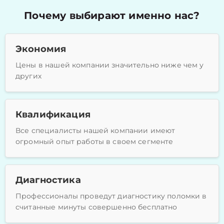
Почему выбирают именно нас?
Экономия
Цены в нашей компании значительно ниже чем у
других
Квалификация
Все специалисты нашей компании имеют
огромный опыт работы в своем сегменте
Диагностика
Профессионалы проведут диагностику поломки в
считанные минуты совершенно бесплатно