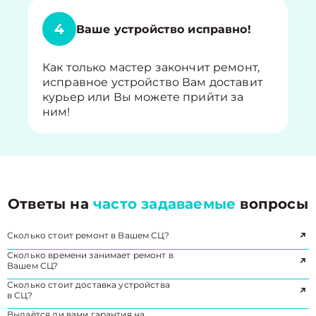
4
Ваше устройство исправно!
Как только мастер закончит ремонт,
исправное устройство Вам доставит
курьер или Вы можете прийти за
ним!
Ответы на
часто задаваемые
вопросы
Сколько стоит ремонт в Вашем СЦ?
Сколько времени занимает ремонт в
Вашем СЦ?
Сколько стоит доставка устройства
в СЦ?
Выдаётся ли вами гарантия на