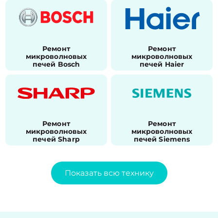
Ремонт
Ремонт
микроволновых
микроволновых
печей Bosch
печей Haier
Ремонт
Ремонт
микроволновых
микроволновых
печей Sharp
печей Siemens
Показать всю технику