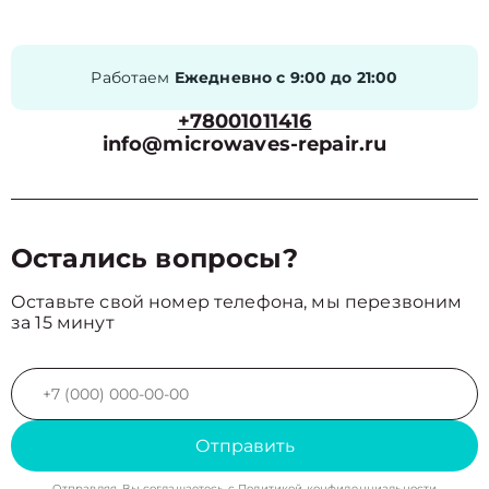
Работаем
Ежедневно с 9:00 до 21:00
+78001011416
info@microwaves-repair.ru
Остались вопросы?
Оставьте свой номер телефона, мы перезвоним
за 15 минут
Отправить
Отправляя, Вы соглашаетесь с
Политикой конфиденциальности