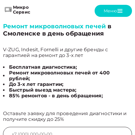
Микро
Меню
Сервис
Ремонт микроволновых печей
в
Смоленске в день обращения
V-ZUG, Indesit, Fornelli и другие бренды с
гарантией на ремонт до 3-х лет
Бесплатная диагностика;
Ремонт микроволновых печей от 400
рублей;
До 3-х лет гарантии;
Быстрый выезд мастера;
85% ремонтов - в день обращения;
Оставьте заявку для проведения диагностики и
получите скидку до 25%