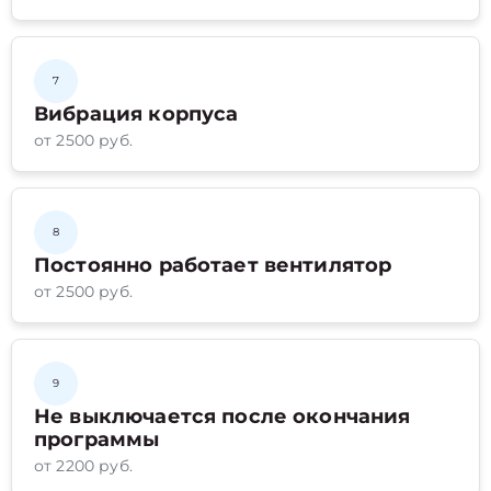
7
Вибрация корпуса
от 2500 руб.
8
Постоянно работает вентилятор
от 2500 руб.
9
Не выключается после окончания
программы
от 2200 руб.