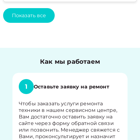
Показать все
Как мы работаем
1
Оставьте заявку на ремонт
Чтобы заказать услуги ремонта
техники в нашем сервисном центре,
Вам достаточно оставить заявку на
сайте через форму обратной связи
или позвонить. Менеджер свяжется с
Вами, проконсультирует и назначит