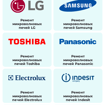
Ремонт
Ремонт
микроволновых
микроволновых
печей LG
печей Samsung
Ремонт
Ремонт
микроволновых
микроволновых
печей Toshiba
печей Panasonic
Ремонт
Ремонт
микроволновых
микроволновых
печей Electrolux
печей Indesit